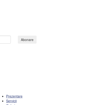
Abonare
Prezentare
Servicii