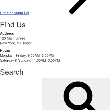
Următor
Nunta LW
Find Us
Address
123 Main Street
New York, NY 10001
Hours
Monday—Friday: 9:00AM–5:00PM
Saturday & Sunday: 11:00AM–3:00PM
Search