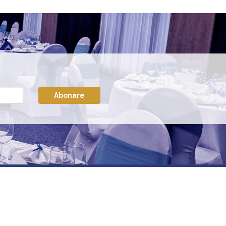
Abonare