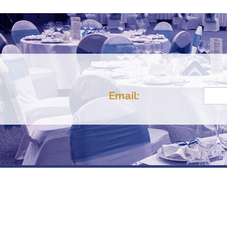
Email: